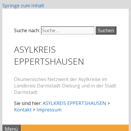
Springe zum Inhalt
Suche nach:
ASYLKREIS
EPPERTSHAUSEN
Ökumenisches Netzwerk der Asylkreise im
Landkreis Darmstadt-Dieburg und in der Stadt
Darmstadt
Sie sind hier:
ASYLKREIS EPPERTSHAUSEN
>
Kontakt
>
Impressum
Menü