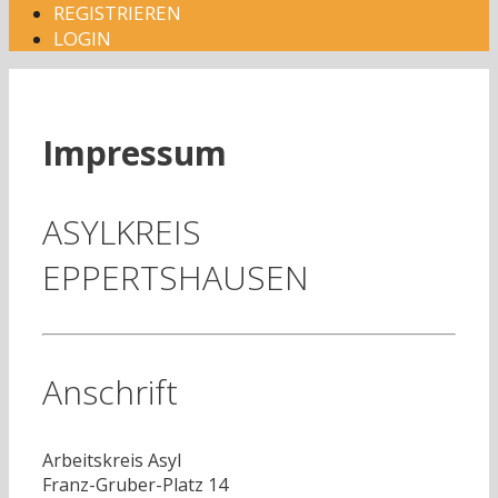
REGISTRIEREN
LOGIN
Impressum
ASYLKREIS
EPPERTSHAUSEN
Anschrift
Arbeitskreis Asyl
Franz-Gruber-Platz 14